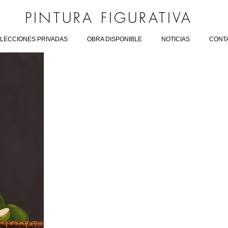
PINTURA FIGURATIVA
LECCIONES PRIVADAS
OBRA DISPONIBLE
NOTICIAS
CONT