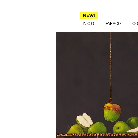
NEW!
INICIO
FARACO
CO