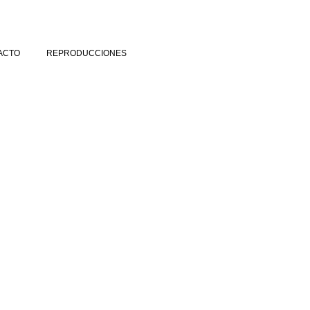
ACTO
REPRODUCCIONES